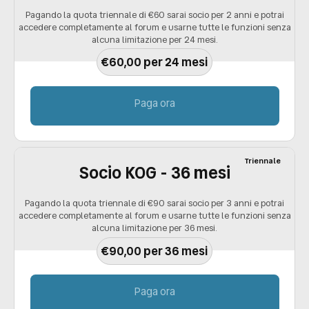
Pagando la quota triennale di €60 sarai socio per 2 anni e potrai
accedere completamente al forum e usarne tutte le funzioni senza
alcuna limitazione per 24 mesi.
€60,00 per 24 mesi
Paga ora
Triennale
Socio KOG - 36 mesi
Pagando la quota triennale di €90 sarai socio per 3 anni e potrai
accedere completamente al forum e usarne tutte le funzioni senza
alcuna limitazione per 36 mesi.
€90,00 per 36 mesi
Paga ora