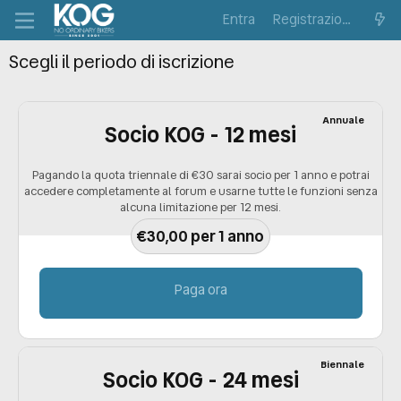
Entra
Registrazione
Scegli il periodo di iscrizione
Annuale
Socio KOG - 12 mesi
Pagando la quota triennale di €30 sarai socio per 1 anno e potrai
accedere completamente al forum e usarne tutte le funzioni senza
alcuna limitazione per 12 mesi.
€30,00 per 1 anno
Paga ora
Biennale
Socio KOG - 24 mesi