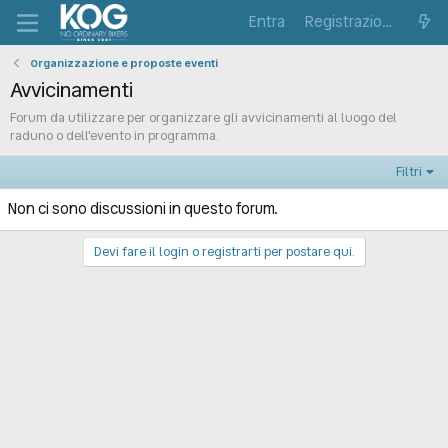
Entra
Registrazione
Organizzazione e proposte eventi
Avvicinamenti
Forum da utilizzare per organizzare gli avvicinamenti al luogo del
raduno o dell'evento in programma.
Filtri
Non ci sono discussioni in questo forum.
Devi fare il login o registrarti per postare qui.